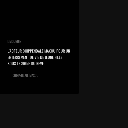
LIMOUSINE
L'ACTEUR CHIPPENDALE MAXOU POUR UN
ENTERREMENT DE VIE DE JEUNE FILLE
SOUS LE SIGNE DU REVE.
CHIPPENDALE MAXOU