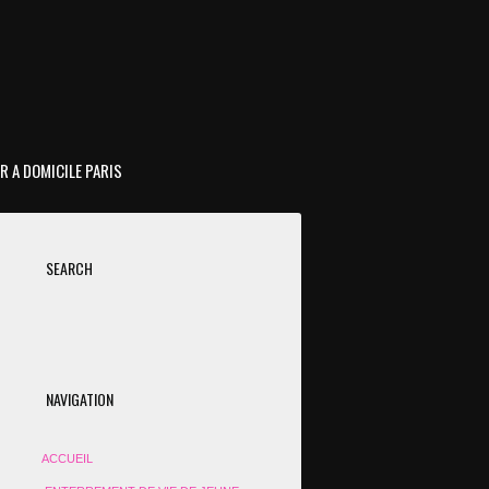
R A DOMICILE PARIS
SEARCH
NAVIGATION
ACCUEIL