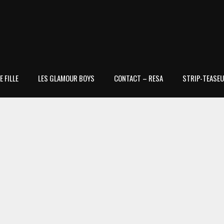
 FILLE
LES GLAMOUR BOYS
CONTACT – RESA
STRIP-TEASEU