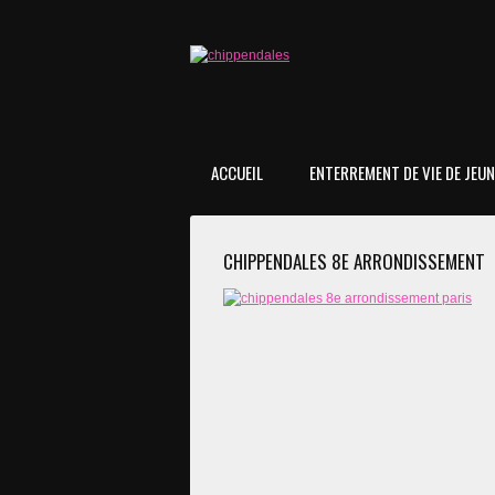
ACCUEIL
ENTERREMENT DE VIE DE JEUNE
CHIPPENDALES 8E ARRONDISSEMENT