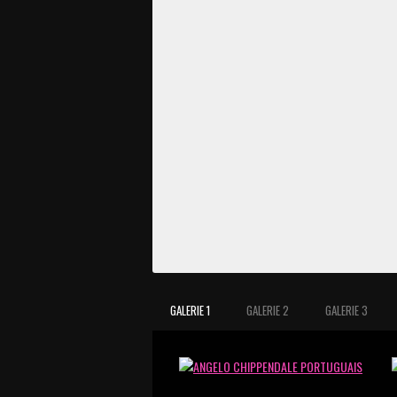
GALERIE 1
GALERIE 2
GALERIE 3