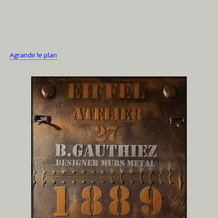
Agrandir le plan