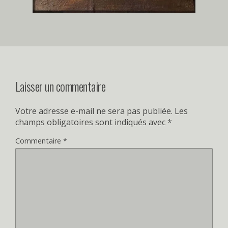
Laisser un commentaire
Votre adresse e-mail ne sera pas publiée.
Les
champs obligatoires sont indiqués avec
*
Commentaire
*