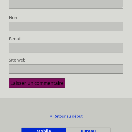
Nom
E-mail
Site web
Retour au début
Mobile
Bureau