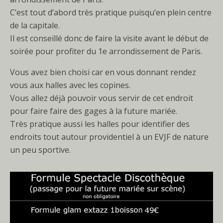
C’est tout d’abord très pratique puisqu’en plein centre
de la capitale.
Il est conseillé donc de faire la visite avant le début de
soirée pour profiter du 1e arrondissement de Paris.
Vous avez bien choisi car en vous donnant rendez
vous aux halles avec les copines.
Vous allez déjà pouvoir vous servir de cet endroit
pour faire faire des gages à la future mariée.
Très pratique aussi les halles pour identifier des
endroits tout autour providentiel à un EVJF de nature
un peu sportive.