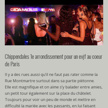
Chippendales 1e arrondissement pour un evjf au coeur
de Paris
Il y a des rues aussi qu’il ne faut pas rater comme la
Rue Montmartre surtout dans sa partie piétonne.
Elle est magnifique et on aime s’y balader entre amies,
un petit tour également sur la place du châtelet.
Toujours pour voir un peu de monde et mettre en
difficulté la mariée avec les passants, en lui faisant