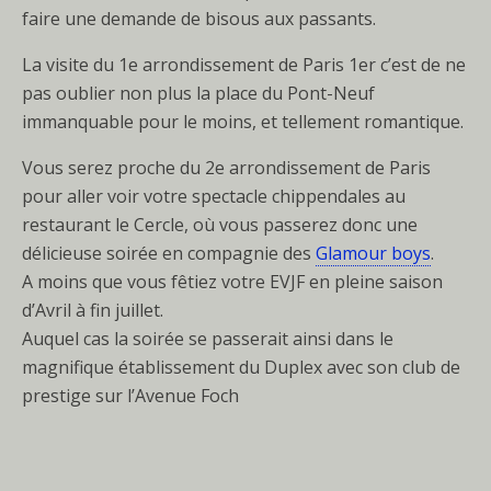
faire une demande de bisous aux passants.
La visite du 1e arrondissement de Paris 1er c’est de ne
pas oublier non plus la place du Pont-Neuf
immanquable pour le moins, et tellement romantique.
Vous serez proche du 2e arrondissement de Paris
pour aller voir votre spectacle chippendales au
restaurant le Cercle, où vous passerez donc une
délicieuse soirée en compagnie des
Glamour boys
.
A moins que vous fêtiez votre EVJF en pleine saison
d’Avril à fin juillet.
Auquel cas la soirée se passerait ainsi dans le
magnifique établissement du Duplex avec son club de
prestige sur l’Avenue Foch