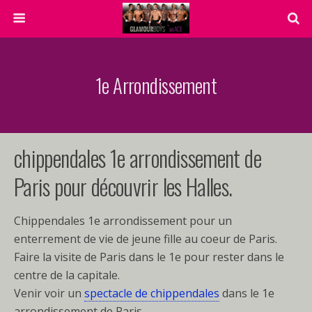
1e Arrondissement
chippendales 1e arrondissement de
Paris pour découvrir les Halles.
Chippendales 1e arrondissement pour un
enterrement de vie de jeune fille au coeur de Paris.
Faire la visite de Paris dans le 1e pour rester dans le
centre de la capitale.
Venir voir un
spectacle de chippendales
dans le 1e
arrondissement de Paris.