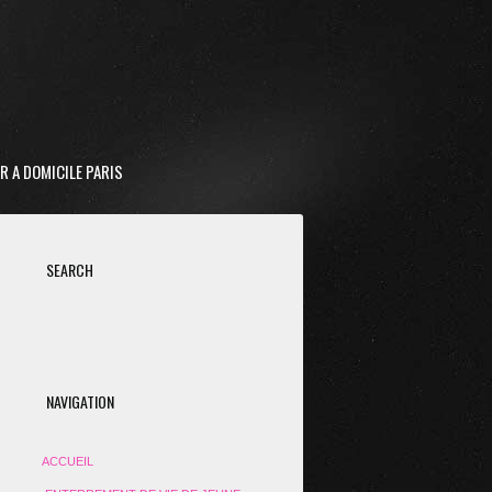
R A DOMICILE PARIS
SEARCH
NAVIGATION
ACCUEIL