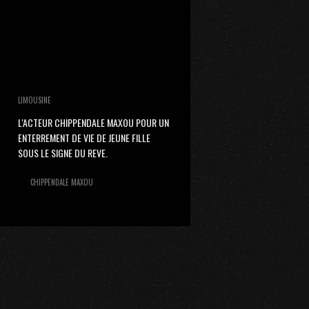
LIMOUSINE
L'ACTEUR CHIPPENDALE MAXOU POUR UN
ENTERREMENT DE VIE DE JEUNE FILLE
SOUS LE SIGNE DU REVE.
CHIPPENDALE MAXOU