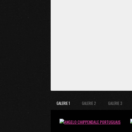
GALERIE 1
GALERIE 2
GALERIE 3