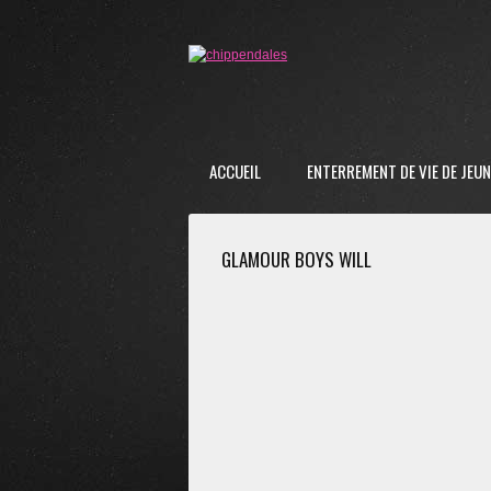
ACCUEIL
ENTERREMENT DE VIE DE JEUNE
GLAMOUR BOYS WILL