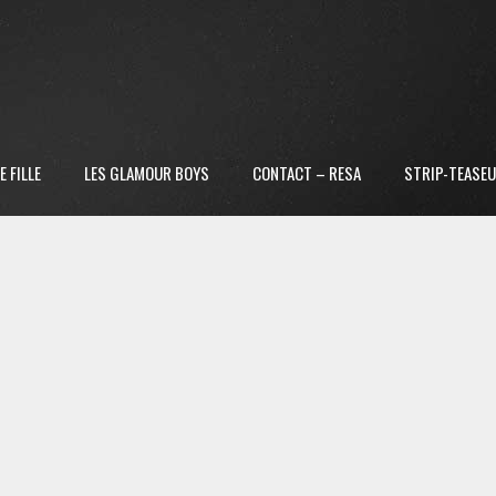
 FILLE
LES GLAMOUR BOYS
CONTACT – RESA
STRIP-TEASEU