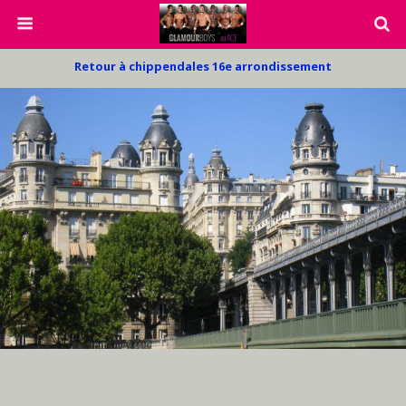
Retour à chippendales 16e arrondissement