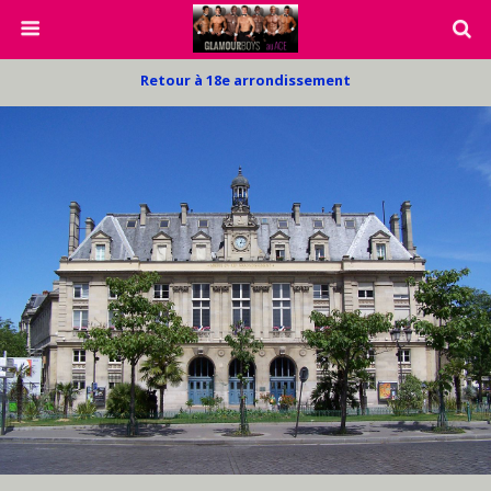
Retour à 18e arrondissement