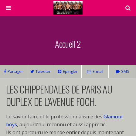
Accueil 2
Partager
Tweeter
Épingler
E-mail
SMS
LES CHIPPENDALES DE PARIS AU
DUPLEX DE L’AVENUE FOCH.
Le savoir faire et le professionnalisme des
Glamour
boys
, aujourd’hui reconnu et aussi apprécié.
Ils ont parcouru le monde entier depuis maintenant