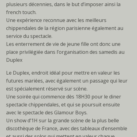
plusieurs décennies, dans le but d’imposer ainsi la
french touch.
Une expérience reconnue avec les meilleurs
chippendales de la région parisienne également au
service du spectacle.
Les enterrement de vie de jeune fille ont donc une
place privilégiée dans l’organisation des samedis au
Duplex
Le Duplex, endroit idéal pour mettre en valeur les
futures mariées, avec également un passage qui leur
est spécialement réservé sur scène.
Une soirée qui commence dès 18H30 pour le diner
spectacle chippendales, et qui se poursuit ensuite
avec le spectacle des Glamour Boys.
Un show d’1H sur la grande scène de la plus belle
discothèque de France, avec des tableaux d’ensemble
et aussi des solos qui mettent en valeur chaque