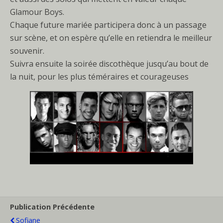
Glamour Boys.
Chaque future mariée participera donc à un passage
sur scène, et on espère qu’elle en retiendra le meilleur
souvenir.
Suivra ensuite la soirée discothèque jusqu’au bout de
la nuit, pour les plus téméraires et courageuses
Publication Précédente
Sofiane