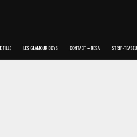
 FILLE
LES GLAMOUR BOYS
CONTACT – RESA
STRIP-TEASEU