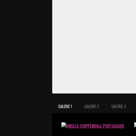
GALERIE 1
GALERIE 2
GALERIE 3