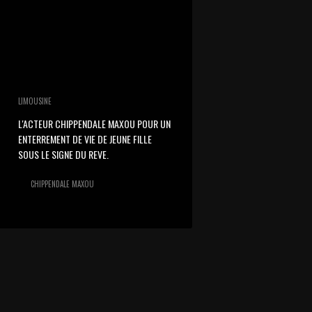
LIMOUSINE
L'ACTEUR CHIPPENDALE MAXOU POUR UN
ENTERREMENT DE VIE DE JEUNE FILLE
SOUS LE SIGNE DU REVE.
CHIPPENDALE MAXOU