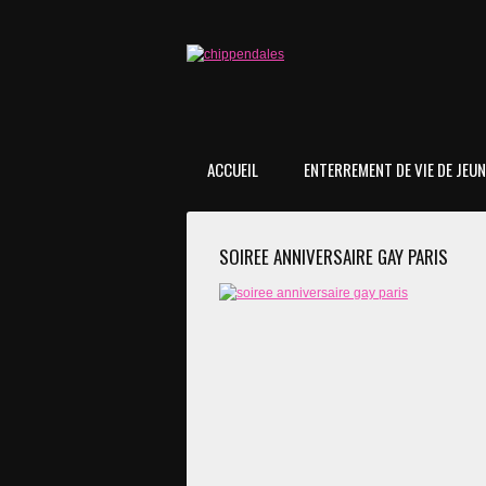
ACCUEIL
ENTERREMENT DE VIE DE JEUNE
SOIREE ANNIVERSAIRE GAY PARIS