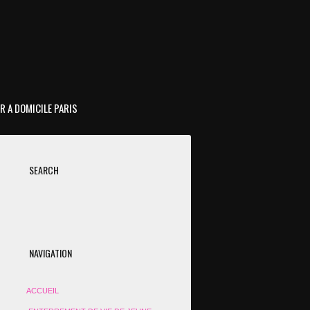
R A DOMICILE PARIS
SEARCH
NAVIGATION
ACCUEIL