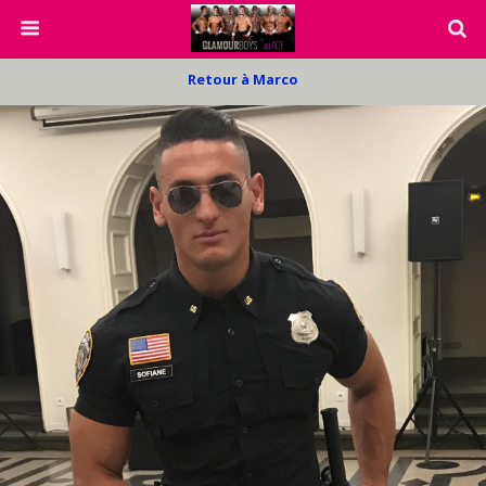
Retour à Marco