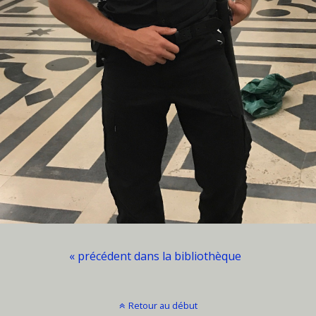
« précédent dans la bibliothèque
Retour au début