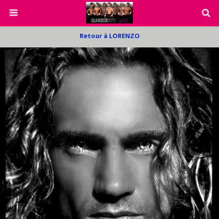
Retour à LORENZO