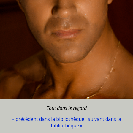
Tout dans le regard
« précédent dans la bibliothèque
suivant dans la
bibliothèque »