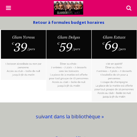
Retour à formules budget horaires
suivant dans la bibliothèque »