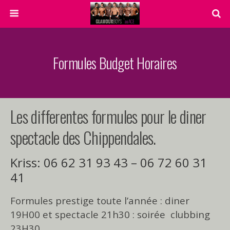
Formules Budget Horaires
Les differentes formules pour le diner
spectacle des Chippendales.
Kriss: 06 62 31 93 43 – 06 72 60 31
41
Formules prestige toute l’année : diner
19H00 et spectacle 21h30 : soirée clubbing
23H30