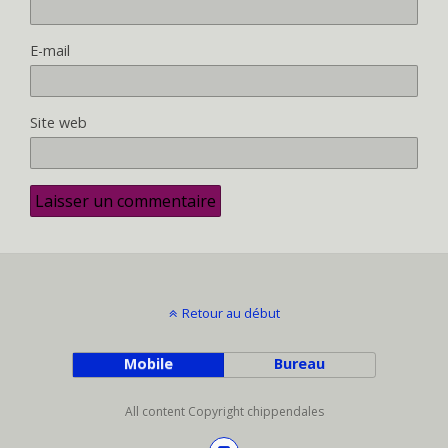
E-mail
Site web
Retour au début
Mobile
Bureau
All content Copyright chippendales