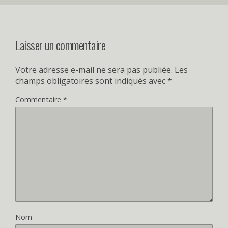
Laisser un commentaire
Votre adresse e-mail ne sera pas publiée.
Les
champs obligatoires sont indiqués avec
*
Commentaire
*
Nom