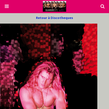
Retour à Discotheques