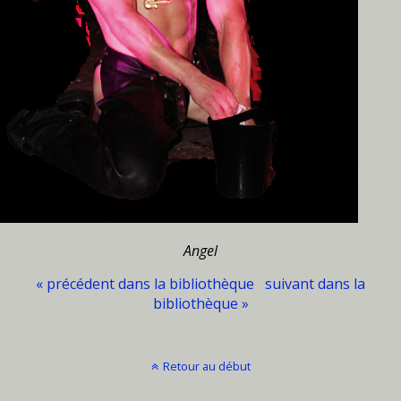
Angel
« précédent dans la bibliothèque
suivant dans la
bibliothèque »
Retour au début