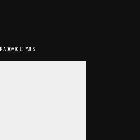
R A DOMICILE PARIS