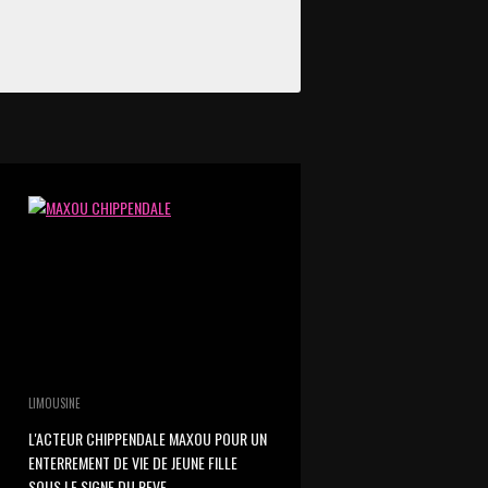
LIMOUSINE
L'ACTEUR CHIPPENDALE MAXOU POUR UN
ENTERREMENT DE VIE DE JEUNE FILLE
SOUS LE SIGNE DU REVE.