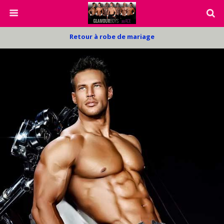
Retour à robe de mariage