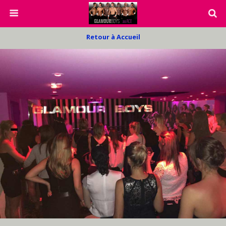
Retour à Accueil