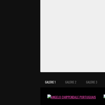
GALERIE 1
GALERIE 2
GALERIE 3