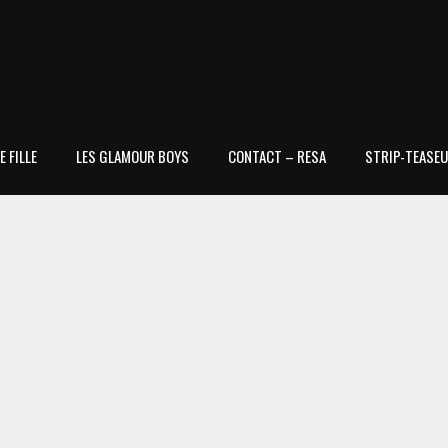
 FILLE
LES GLAMOUR BOYS
CONTACT – RESA
STRIP-TEASEU