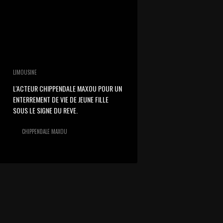
LIMOUSINE
L'ACTEUR CHIPPENDALE MAXOU POUR UN
ENTERREMENT DE VIE DE JEUNE FILLE
SOUS LE SIGNE DU REVE.
CHIPPENDALE MAXOU