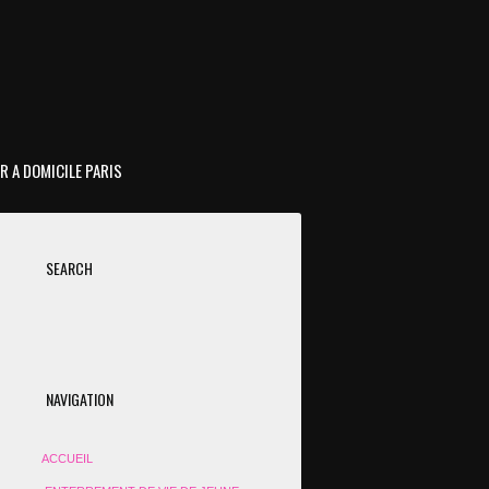
R A DOMICILE PARIS
SEARCH
NAVIGATION
ACCUEIL