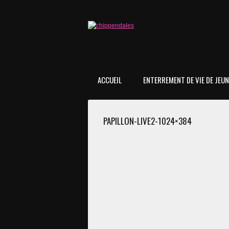
ACCUEIL
ENTERREMENT DE VIE DE JEUNE
PAPILLON-LIVE2-1024×384