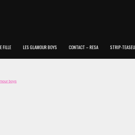
 FILLE
LES GLAMOUR BOYS
CONTACT – RESA
STRIP-TEASEU