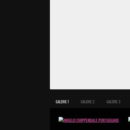
GALERIE 1
GALERIE 2
GALERIE 3