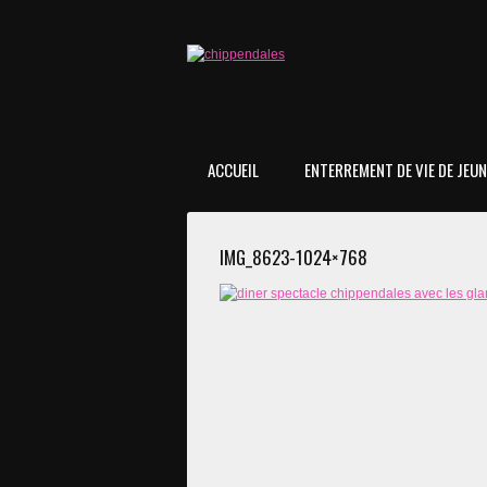
ACCUEIL
ENTERREMENT DE VIE DE JEUNE
IMG_8623-1024×768