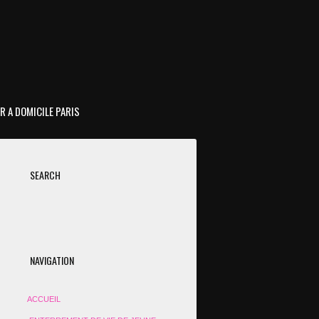
R A DOMICILE PARIS
SEARCH
NAVIGATION
ACCUEIL