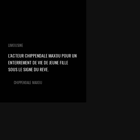
LIMOUSINE
L'ACTEUR CHIPPENDALE MAXOU POUR UN
ENTERREMENT DE VIE DE JEUNE FILLE
SOUS LE SIGNE DU REVE.
CHIPPENDALE MAXOU