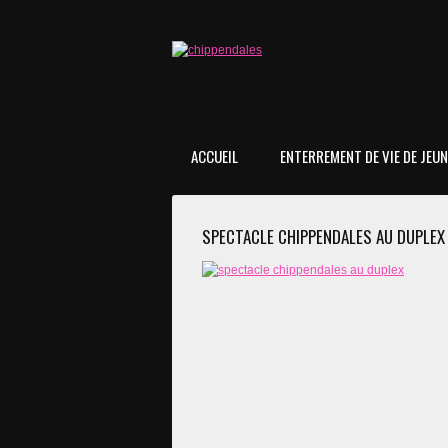
ACCUEIL
ENTERREMENT DE VIE DE JEUNE
SPECTACLE CHIPPENDALES AU DUPLEX