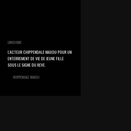
LIMOUSINE
L'ACTEUR CHIPPENDALE MAXOU POUR UN
ENTERREMENT DE VIE DE JEUNE FILLE
SOUS LE SIGNE DU REVE.
CHIPPENDALE MAXOU