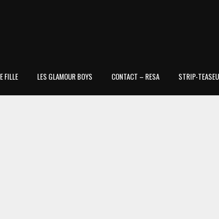
 FILLE
LES GLAMOUR BOYS
CONTACT – RESA
STRIP-TEASEU