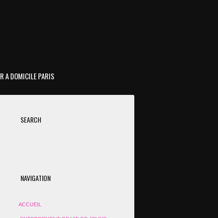
R A DOMICILE PARIS
SEARCH
NAVIGATION
ACCUEIL