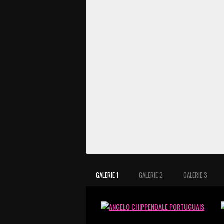
GALERIE 1
GALERIE 2
GALERIE 3