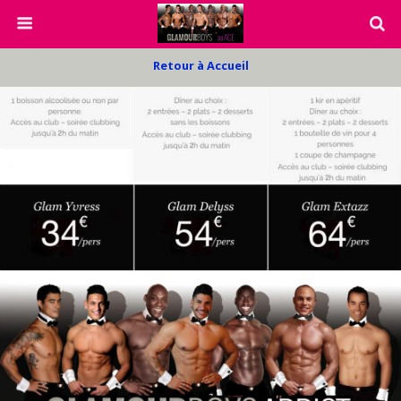
Retour à Accueil