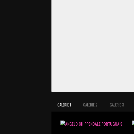
GALERIE 1
GALERIE 2
GALERIE 3