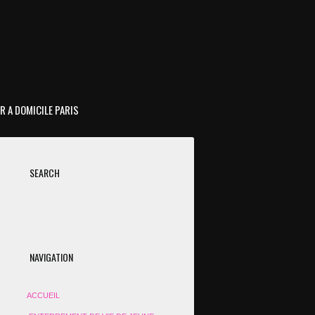
R A DOMICILE PARIS
SEARCH
NAVIGATION
ACCUEIL