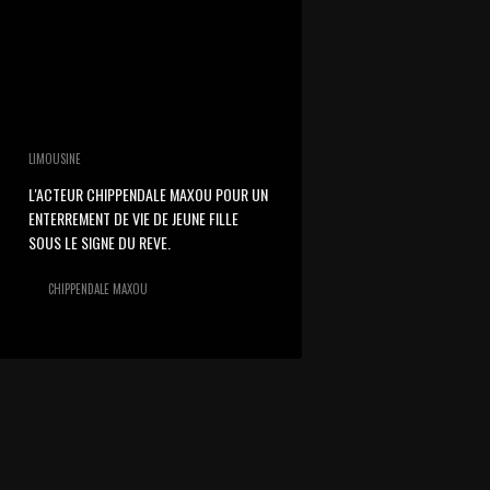
LIMOUSINE
L'ACTEUR CHIPPENDALE MAXOU POUR UN
ENTERREMENT DE VIE DE JEUNE FILLE
SOUS LE SIGNE DU REVE.
CHIPPENDALE MAXOU