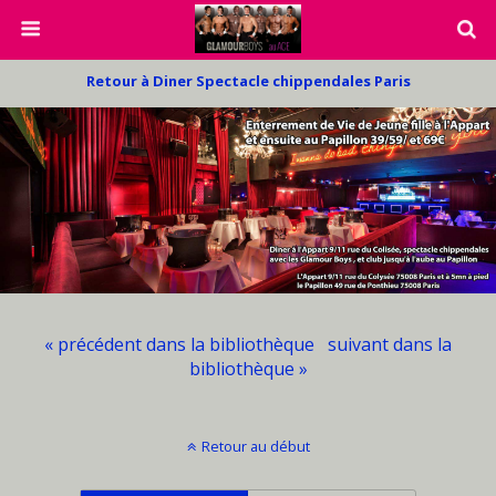
Retour à Diner Spectacle chippendales Paris
« précédent dans la bibliothèque
suivant dans la
bibliothèque »
Retour au début