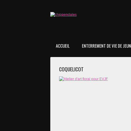
ACCUEIL
ENTERREMENT DE VIE DE JEUNE
COQUELICOT