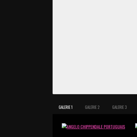
GALERIE 1
GALERIE 2
GALERIE 3