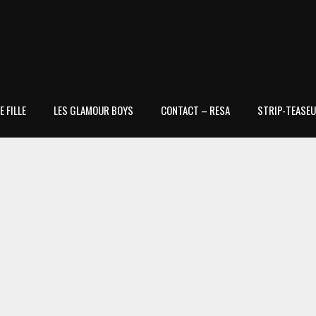
 FILLE
LES GLAMOUR BOYS
CONTACT – RESA
STRIP-TEASEU