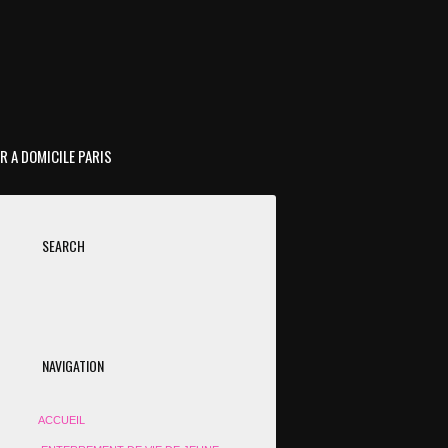
R A DOMICILE PARIS
SEARCH
NAVIGATION
ACCUEIL