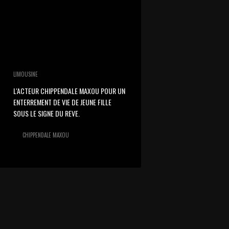
LIMOUSINE
L'ACTEUR CHIPPENDALE MAXOU POUR UN
ENTERREMENT DE VIE DE JEUNE FILLE
SOUS LE SIGNE DU REVE.
CHIPPENDALE MAXOU